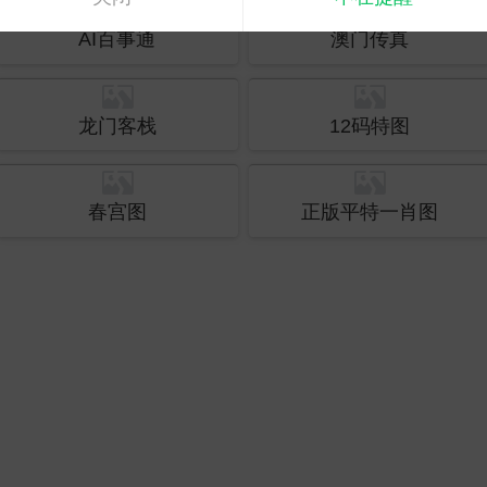
AI百事通
澳门传真
龙门客栈
12码特图
春宫图
正版平特一肖图