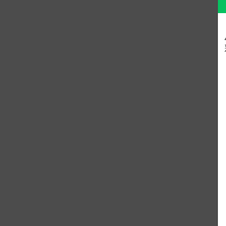
金沙娱乐城772.cc 游戏齐全 老品牌 值得信赖，请广