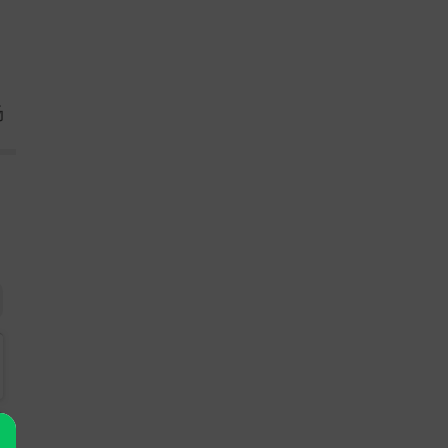
场
2024年彩色
2024年黑白
2023年彩色
2023年