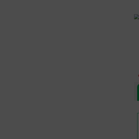
5902.com 新增快捷进站及自定域名，选择自己喜欢任意数字或字母加.491