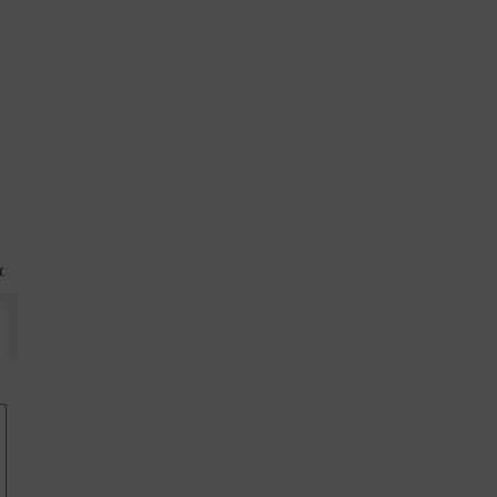
2.com，123abc.4915902.com等，请广大彩民相互告之，若有任