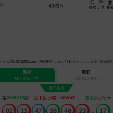
49图库
搜索
分享
客服
5902.com 进站例如：abc.4915902.com，123.491590
澳彩
港彩
08月07日开奖
08月08日开奖
展开直播
第
2026218
期
距下期开奖：
00:00:00
查看历史记录
02
13
47
38
46
23
17